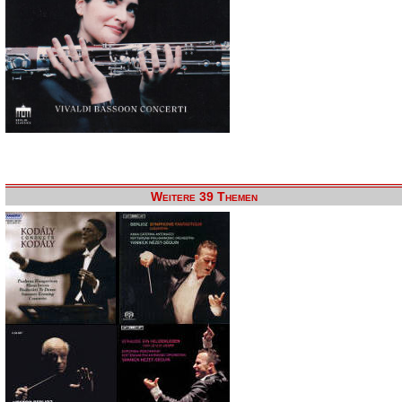
Weitere 39 Themen