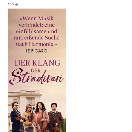
Anzeige