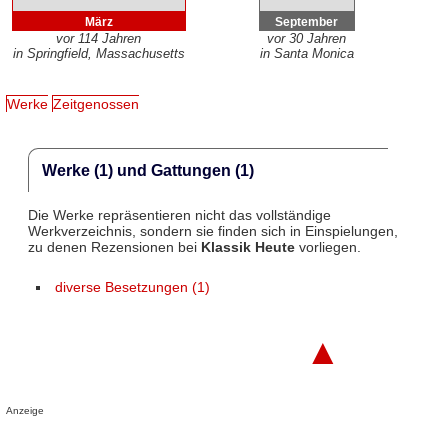
März
September
vor 114 Jahren
vor 30 Jahren
in Springfield, Massachusetts
in Santa Monica
Werke
Zeitgenossen
Werke (1) und Gattungen (1)
Die Werke repräsentieren nicht das vollständige
Werkverzeichnis, sondern sie finden sich in Einspielungen,
zu denen Rezensionen bei
Klassik Heute
vorliegen.
diverse Besetzungen (1)
▲
Anzeige