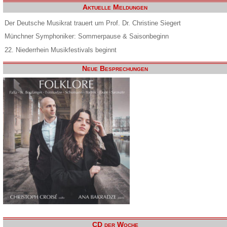
Aktuelle Meldungen
Der Deutsche Musikrat trauert um Prof. Dr. Christine Siegert
Münchner Symphoniker: Sommerpause & Saisonbeginn
22. Niederrhein Musikfestivals beginnt
Neue Besprechungen
CD der Woche