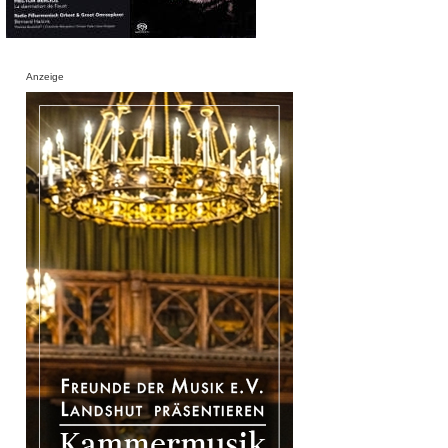
Anzeige