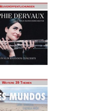
Neuveröffentlichungen
Weitere 39 Themen