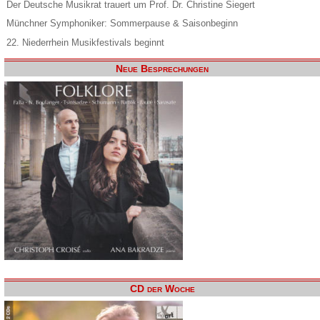
Der Deutsche Musikrat trauert um Prof. Dr. Christine Siegert
Münchner Symphoniker: Sommerpause & Saisonbeginn
22. Niederrhein Musikfestivals beginnt
Neue Besprechungen
CD der Woche