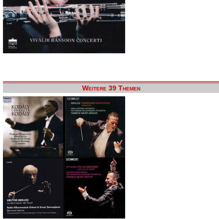
Weitere 39 Themen