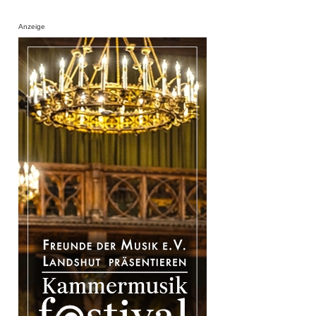
Anzeige