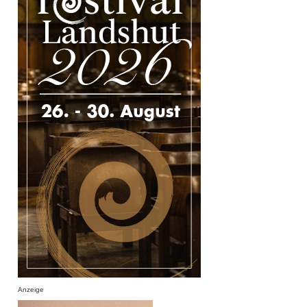
Anzeige