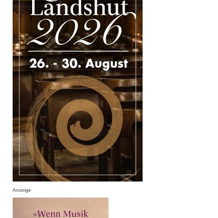
Anzeige