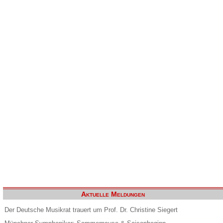
Aktuelle Meldungen
Der Deutsche Musikrat trauert um Prof. Dr. Christine Siegert