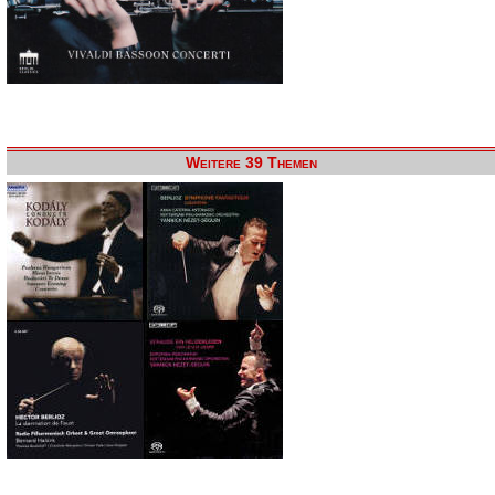
Weitere 39 Themen