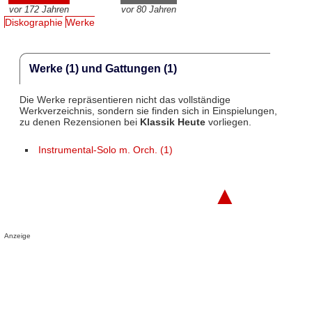
vor 172 Jahren
vor 80 Jahren
Diskographie
Werke
Werke (1) und Gattungen (1)
Die Werke repräsentieren nicht das vollständige
Werkverzeichnis, sondern sie finden sich in Einspielungen,
zu denen Rezensionen bei
Klassik Heute
vorliegen.
Instrumental-Solo m. Orch. (1)
▲
Anzeige