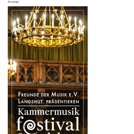
Anzeige