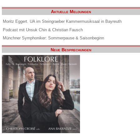
Aktuelle Meldungen
Moritz Eggert. UA im Steingraeber Kammermusiksaal in Bayreuth
Podcast mit Unsuk Chin & Christian Fausch
Münchner Symphoniker: Sommerpause & Saisonbeginn
Neue Besprechungen