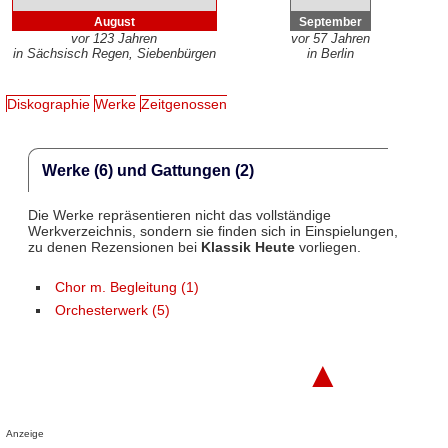
August
September
vor 123 Jahren
vor 57 Jahren
in Sächsisch Regen, Siebenbürgen
in Berlin
Diskographie
Werke
Zeitgenossen
Werke (6) und Gattungen (2)
Die Werke repräsentieren nicht das vollständige
Werkverzeichnis, sondern sie finden sich in Einspielungen,
zu denen Rezensionen bei
Klassik Heute
vorliegen.
Chor m. Begleitung (1)
Orchesterwerk (5)
▲
Anzeige