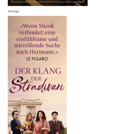
Anzeige