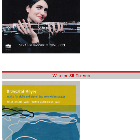
Weitere 39 Themen