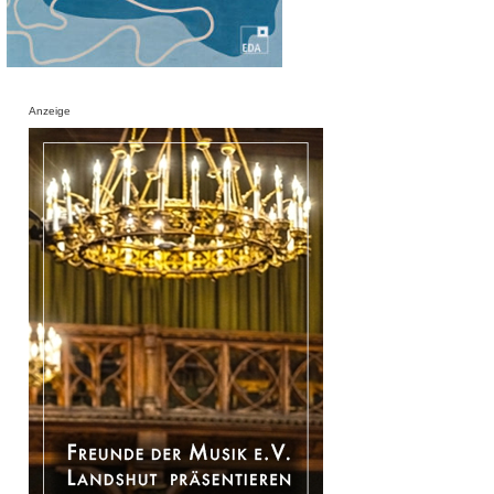
Anzeige