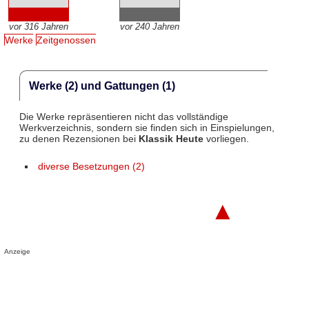
vor 316 Jahren
vor 240 Jahren
Werke
Zeitgenossen
Werke (2) und Gattungen (1)
Die Werke repräsentieren nicht das vollständige
Werkverzeichnis, sondern sie finden sich in Einspielungen,
zu denen Rezensionen bei
Klassik Heute
vorliegen.
diverse Besetzungen (2)
▲
Anzeige