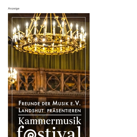
Anzeige