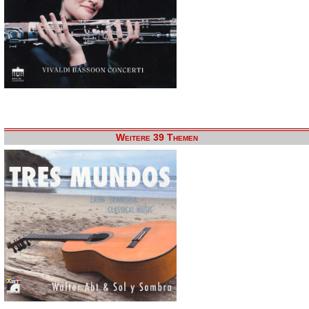
Weitere 39 Themen