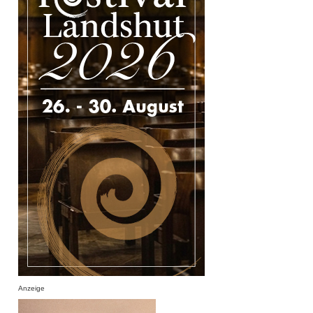
Anzeige