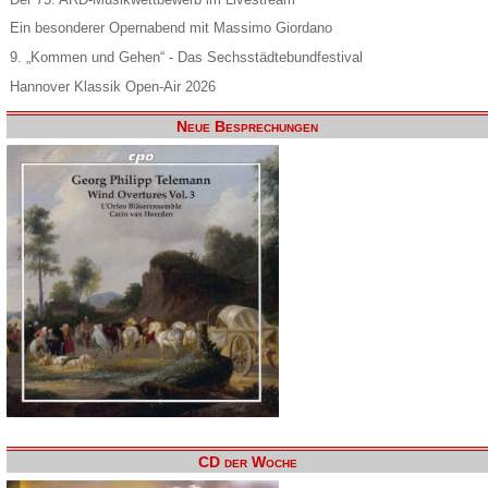
Ein besonderer Opernabend mit Massimo Giordano
9. „Kommen und Gehen“ - Das Sechsstädtebundfestival
Hannover Klassik Open-Air 2026
Neue Besprechungen
CD der Woche