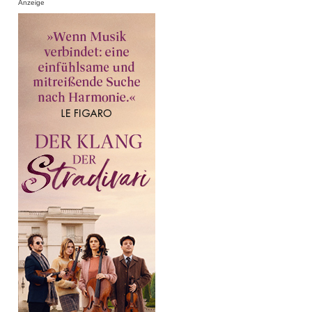
Anzeige