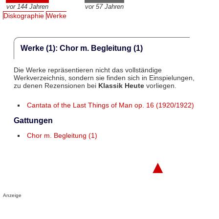
vor 144 Jahren
vor 57 Jahren
Diskographie
Werke
Werke (1): Chor m. Begleitung (1)
Die Werke repräsentieren nicht das vollständige
Werkverzeichnis, sondern sie finden sich in Einspielungen,
zu denen Rezensionen bei
Klassik Heute
vorliegen.
Cantata of the Last Things of Man op. 16 (1920/1922)
Gattungen
Chor m. Begleitung (1)
▲
Anzeige