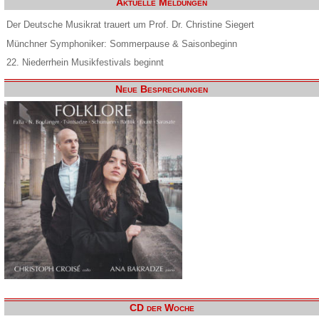
Aktuelle Meldungen
Der Deutsche Musikrat trauert um Prof. Dr. Christine Siegert
Münchner Symphoniker: Sommerpause & Saisonbeginn
22. Niederrhein Musikfestivals beginnt
Neue Besprechungen
CD der Woche