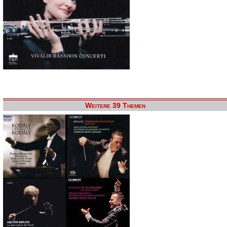
Weitere 39 Themen