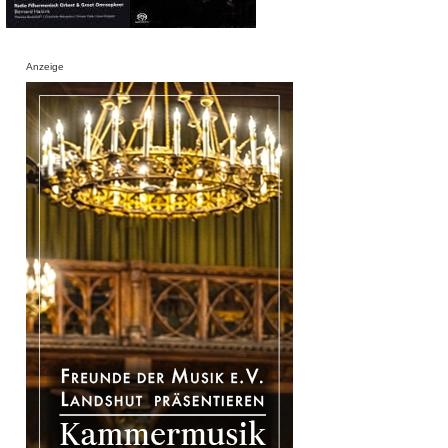
Anzeige