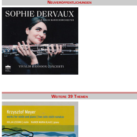
Neuveröffentlichungen
Weitere 39 Themen