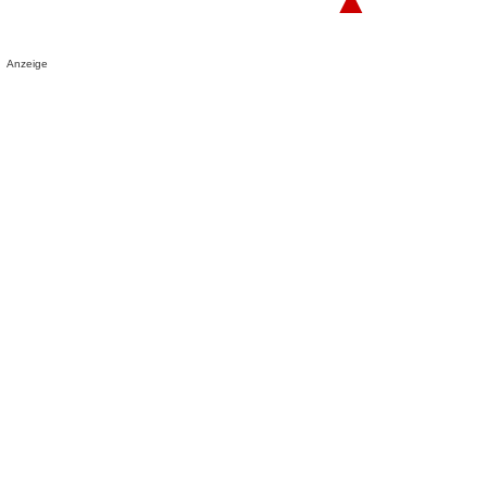
Anzeige