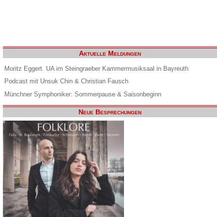
Aktuelle Meldungen
Moritz Eggert. UA im Steingraeber Kammermusiksaal in Bayreuth
Podcast mit Unsuk Chin & Christian Fausch
Münchner Symphoniker: Sommerpause & Saisonbeginn
Neue Besprechungen