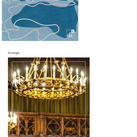
Anzeige