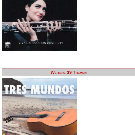
Weitere 39 Themen