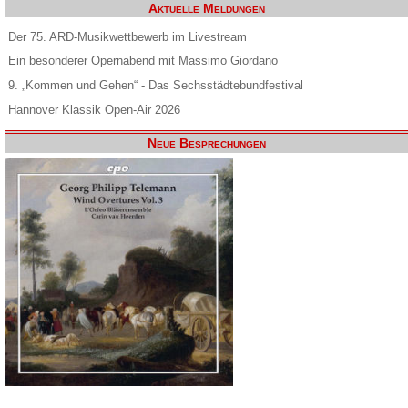
Aktuelle Meldungen
Der 75. ARD-Musikwettbewerb im Livestream
Ein besonderer Opernabend mit Massimo Giordano
9. „Kommen und Gehen“ - Das Sechsstädtebundfestival
Hannover Klassik Open-Air 2026
Neue Besprechungen