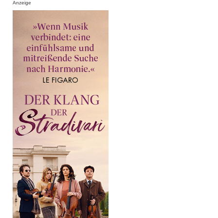
Anzeige