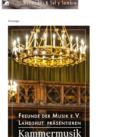
Anzeige