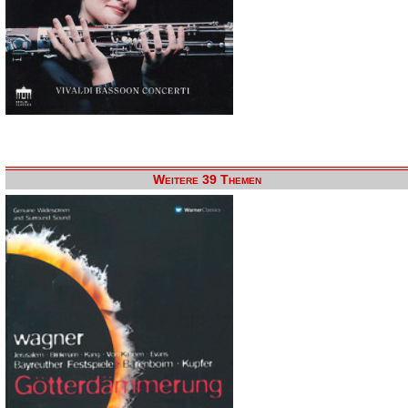
Weitere 39 Themen