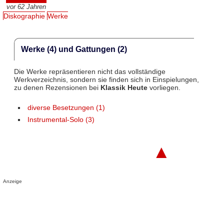
vor 62 Jahren
Diskographie
Werke
Werke (4) und Gattungen (2)
Die Werke repräsentieren nicht das vollständige
Werkverzeichnis, sondern sie finden sich in Einspielungen,
zu denen Rezensionen bei
Klassik Heute
vorliegen.
diverse Besetzungen (1)
Instrumental-Solo (3)
▲
Anzeige