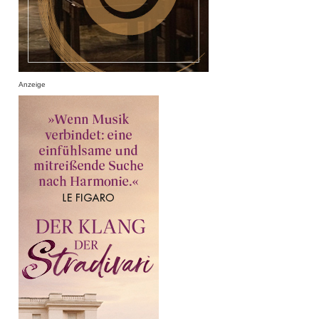
Anzeige