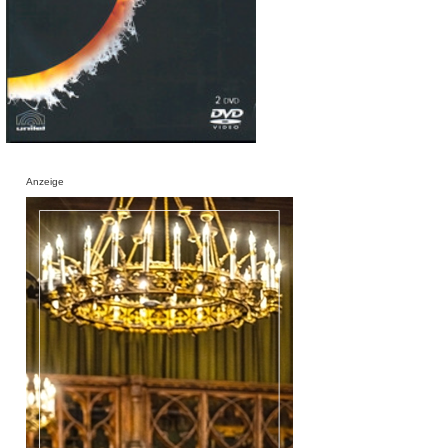
Anzeige