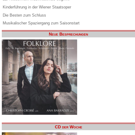
Kinderführung in der Wiener Staatsoper
Die Besten zum Schluss
Musikalischer Spaziergang zum Saisonstart
Neue Besprechungen
CD der Woche