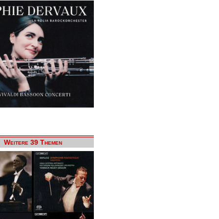
Weitere 39 Themen