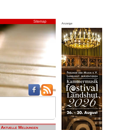
Sitemap
Anzeige
Aktuelle Meldungen