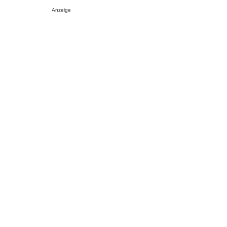
Anzeige