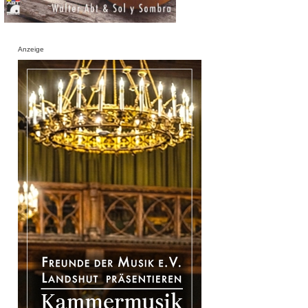
Anzeige