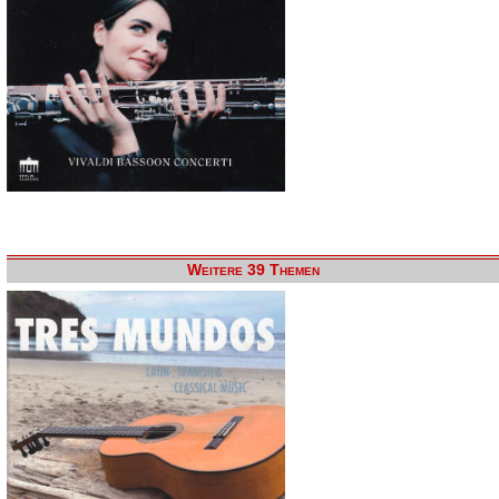
Weitere 39 Themen