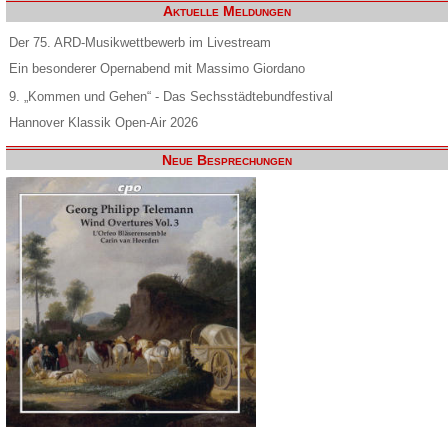
Aktuelle Meldungen
Der 75. ARD-Musikwettbewerb im Livestream
Ein besonderer Opernabend mit Massimo Giordano
9. „Kommen und Gehen“ - Das Sechsstädtebundfestival
Hannover Klassik Open-Air 2026
Neue Besprechungen