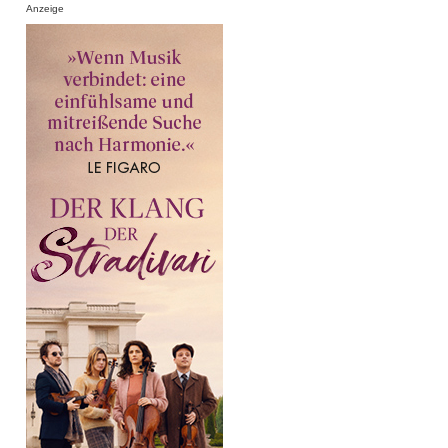
Anzeige