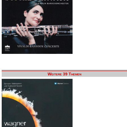
Weitere 39 Themen