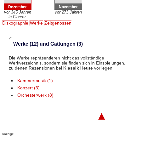
Dezember
November
vor 345 Jahren
vor 273 Jahren
in Florenz
Diskographie
Werke
Zeitgenossen
Werke (12) und Gattungen (3)
Die Werke repräsentieren nicht das vollständige
Werkverzeichnis, sondern sie finden sich in Einspielungen,
zu denen Rezensionen bei
Klassik Heute
vorliegen.
Kammermusik (1)
Konzert (3)
Orchesterwerk (8)
▲
Anzeige