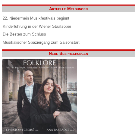
Aktuelle Meldungen
22. Niederrhein Musikfestivals beginnt
Kinderführung in der Wiener Staatsoper
Die Besten zum Schluss
Musikalischer Spaziergang zum Saisonstart
Neue Besprechungen