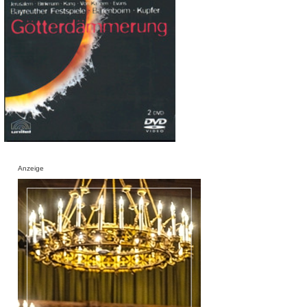
Anzeige