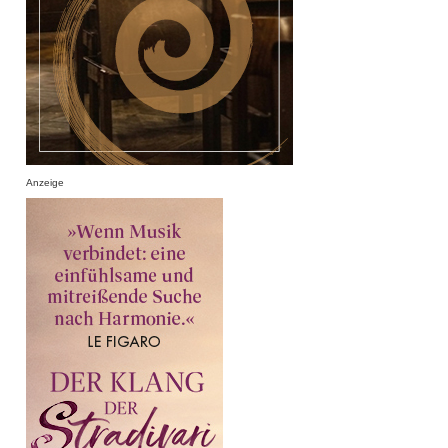
Anzeige