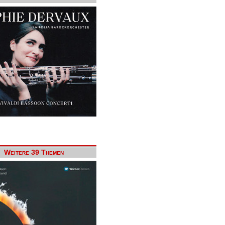
Weitere 39 Themen