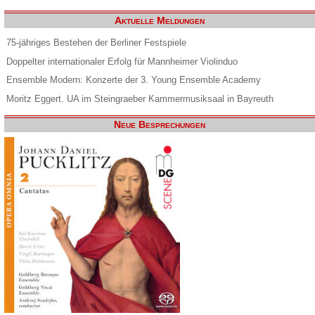
Aktuelle Meldungen
75-jähriges Bestehen der Berliner Festspiele
Doppelter internationaler Erfolg für Mannheimer Violinduo
Ensemble Modern: Konzerte der 3. Young Ensemble Academy
Moritz Eggert. UA im Steingraeber Kammermusiksaal in Bayreuth
Neue Besprechungen