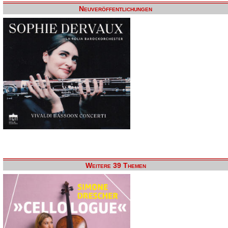
Neuveröffentlichungen
Weitere 39 Themen