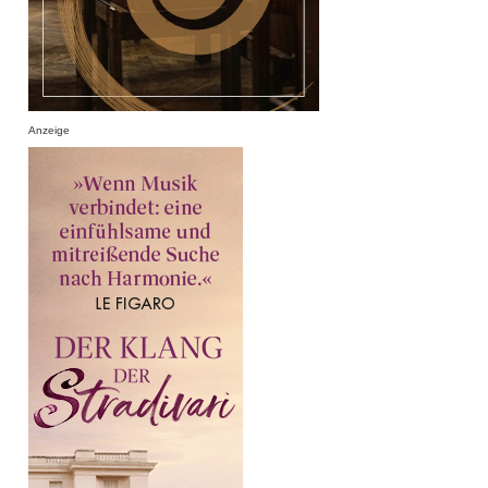
Anzeige