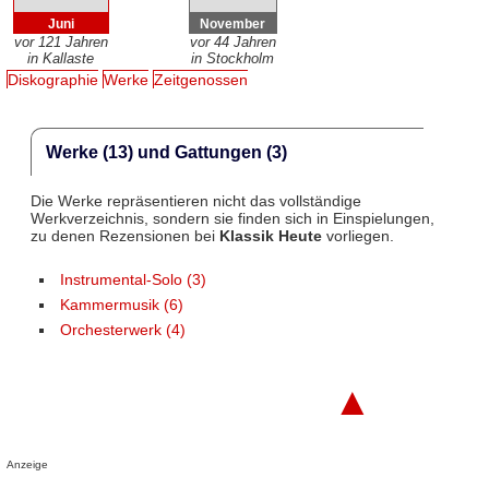
Juni
November
vor 121 Jahren
vor 44 Jahren
in Kallaste
in Stockholm
Diskographie
Werke
Zeitgenossen
Werke (13) und Gattungen (3)
Die Werke repräsentieren nicht das vollständige
Werkverzeichnis, sondern sie finden sich in Einspielungen,
zu denen Rezensionen bei
Klassik Heute
vorliegen.
Instrumental-Solo (3)
Kammermusik (6)
Orchesterwerk (4)
▲
Anzeige