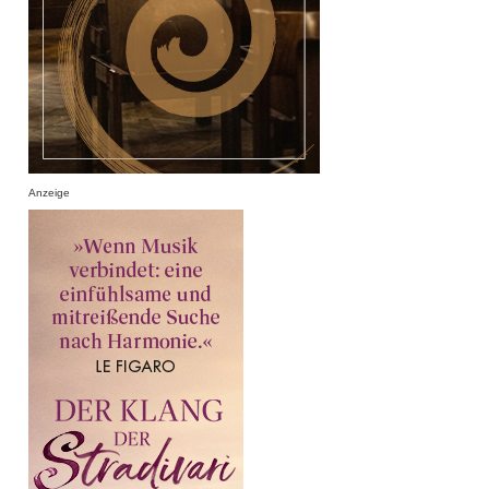
Anzeige