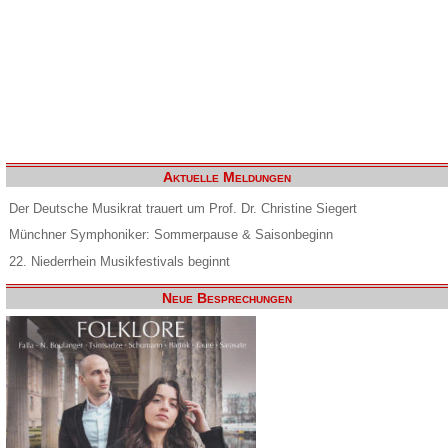
Aktuelle Meldungen
Der Deutsche Musikrat trauert um Prof. Dr. Christine Siegert
Münchner Symphoniker: Sommerpause & Saisonbeginn
22. Niederrhein Musikfestivals beginnt
Neue Besprechungen