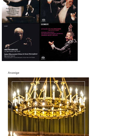
Anzeige