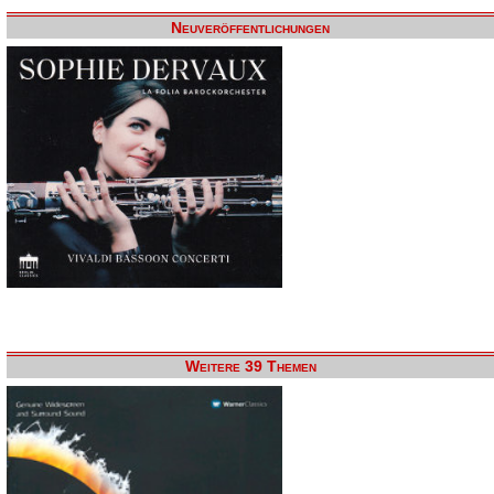
Neuveröffentlichungen
Weitere 39 Themen