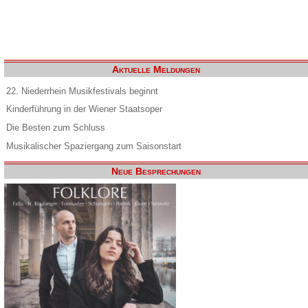
Aktuelle Meldungen
22. Niederrhein Musikfestivals beginnt
Kinderführung in der Wiener Staatsoper
Die Besten zum Schluss
Musikalischer Spaziergang zum Saisonstart
Neue Besprechungen