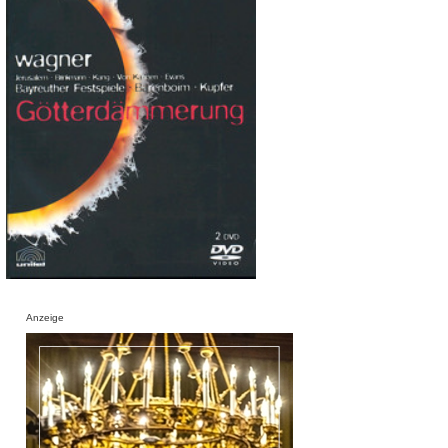
Anzeige