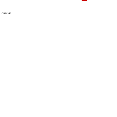
Anzeige