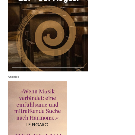
Anzeige