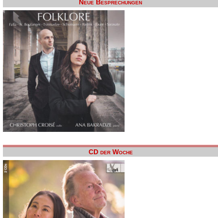
Neue Besprechungen
CD der Woche