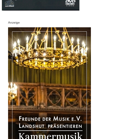
Anzeige