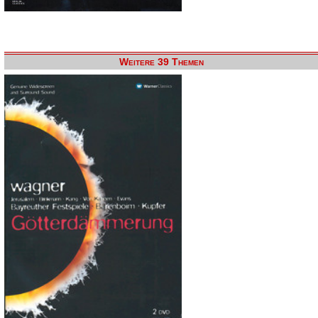
Weitere 39 Themen