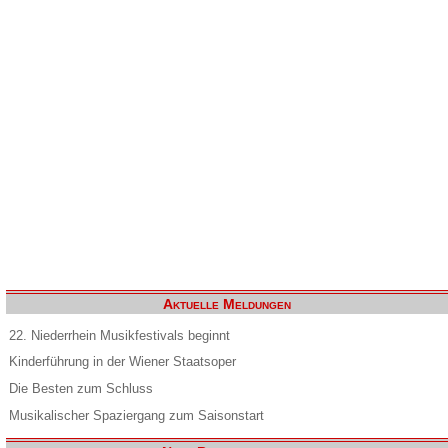
Aktuelle Meldungen
22. Niederrhein Musikfestivals beginnt
Kinderführung in der Wiener Staatsoper
Die Besten zum Schluss
Musikalischer Spaziergang zum Saisonstart