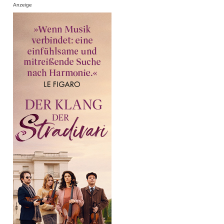
Anzeige