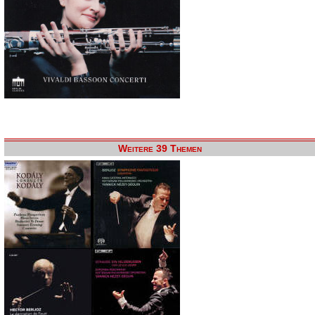
Weitere 39 Themen