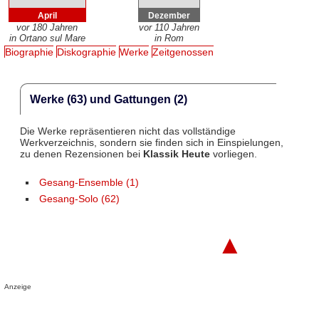
April
Dezember
vor 180 Jahren
vor 110 Jahren
in Ortano sul Mare
in Rom
Biographie
Diskographie
Werke
Zeitgenossen
Werke (63) und Gattungen (2)
Die Werke repräsentieren nicht das vollständige
Werkverzeichnis, sondern sie finden sich in Einspielungen,
zu denen Rezensionen bei
Klassik Heute
vorliegen.
Gesang-Ensemble (1)
Gesang-Solo (62)
▲
Anzeige