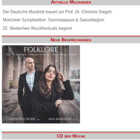
Aktuelle Meldungen
Der Deutsche Musikrat trauert um Prof. Dr. Christine Siegert
Münchner Symphoniker: Sommerpause & Saisonbeginn
22. Niederrhein Musikfestivals beginnt
Neue Besprechungen
CD der Woche