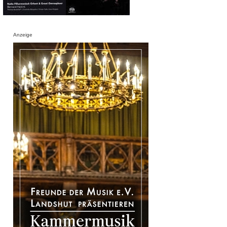
Anzeige