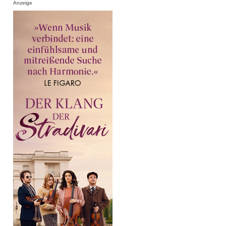
Anzeige