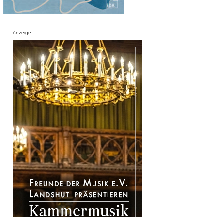
Anzeige