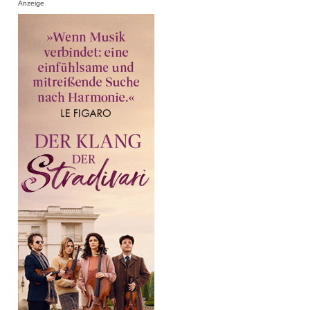
Anzeige