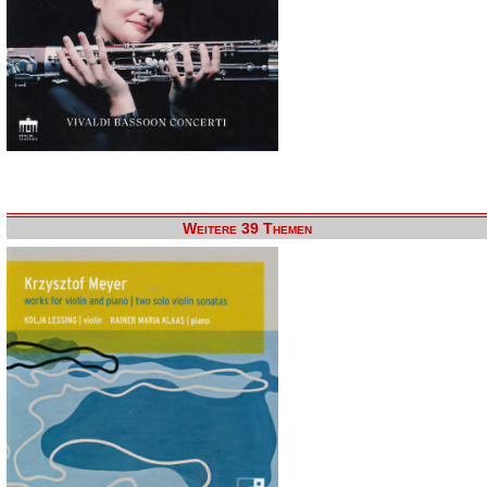
Weitere 39 Themen