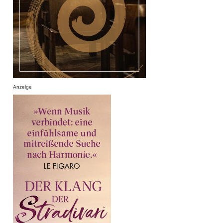
Anzeige