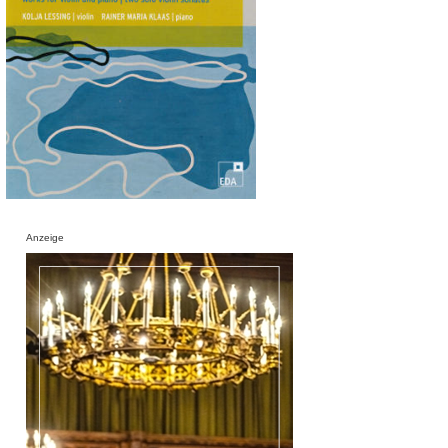
Anzeige