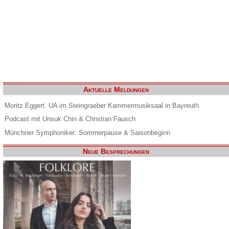
Aktuelle Meldungen
Moritz Eggert. UA im Steingraeber Kammermusiksaal in Bayreuth
Podcast mit Unsuk Chin & Christian Fausch
Münchner Symphoniker: Sommerpause & Saisonbeginn
Neue Besprechungen