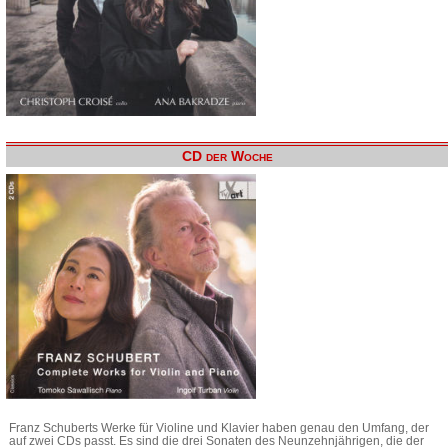
CD der Woche
Franz Schuberts Werke für Violine und Klavier haben genau den Umfang, der
auf zwei CDs passt. Es sind die drei Sonaten des Neunzehnjährigen, die der