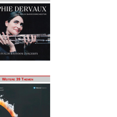
Weitere 39 Themen