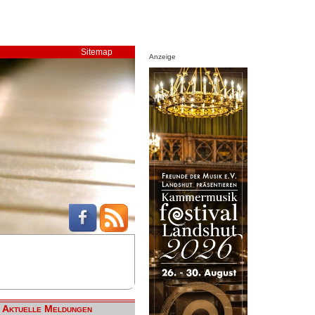
Sitemap
Anzeige
Aktuelle Meldungen