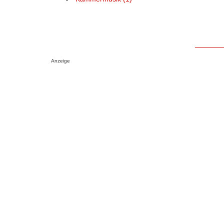
Anzeige