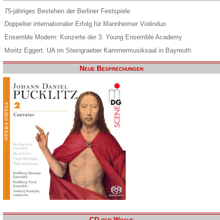
75-jähriges Bestehen der Berliner Festspiele
Doppelter internationaler Erfolg für Mannheimer Violinduo
Ensemble Modern: Konzerte der 3. Young Ensemble Academy
Moritz Eggert. UA im Steingraeber Kammermusiksaal in Bayreuth
Neue Besprechungen
CD der Woche