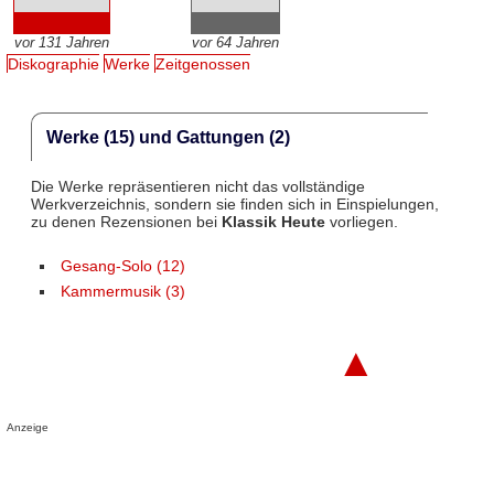
vor 131 Jahren
vor 64 Jahren
Diskographie
Werke
Zeitgenossen
Werke (15) und Gattungen (2)
Die Werke repräsentieren nicht das vollständige
Werkverzeichnis, sondern sie finden sich in Einspielungen,
zu denen Rezensionen bei
Klassik Heute
vorliegen.
Gesang-Solo (12)
Kammermusik (3)
▲
Anzeige