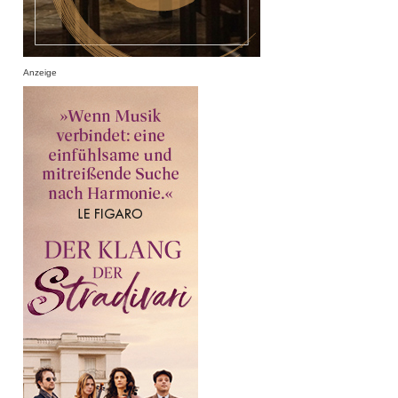
Anzeige