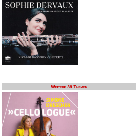
Weitere 39 Themen