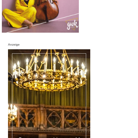
Anzeige