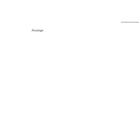
Anzeige