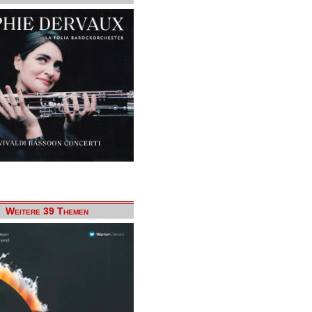
Weitere 39 Themen