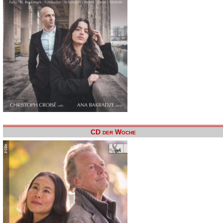
CD der Woche