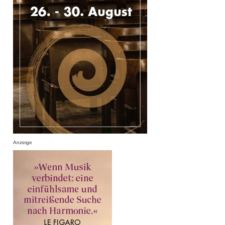
Anzeige