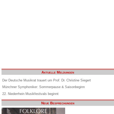
Aktuelle Meldungen
Der Deutsche Musikrat trauert um Prof. Dr. Christine Siegert
Münchner Symphoniker: Sommerpause & Saisonbeginn
22. Niederrhein Musikfestivals beginnt
Neue Besprechungen