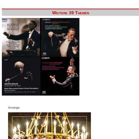
Weitere 39 Themen
Anzeige