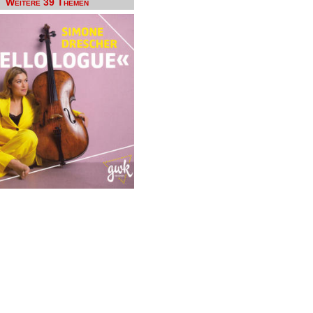
Weitere 39 Themen