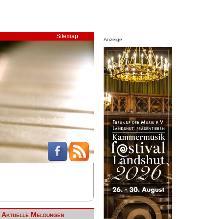
Sitemap
Anzeige
Aktuelle Meldungen