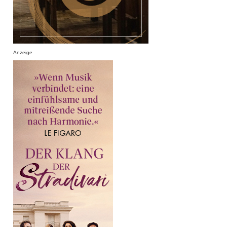
Anzeige