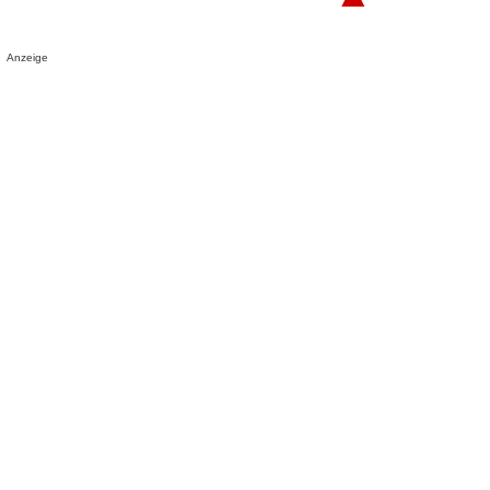
Anzeige