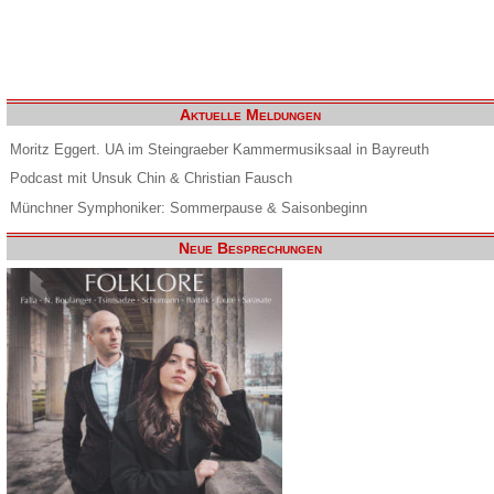
Aktuelle Meldungen
Moritz Eggert. UA im Steingraeber Kammermusiksaal in Bayreuth
Podcast mit Unsuk Chin & Christian Fausch
Münchner Symphoniker: Sommerpause & Saisonbeginn
Neue Besprechungen