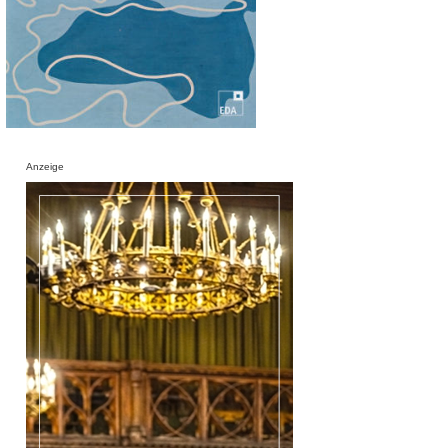
Anzeige