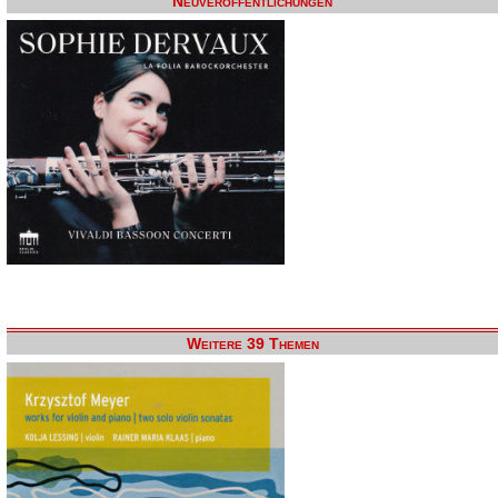
Neuveröffentlichungen
Weitere 39 Themen