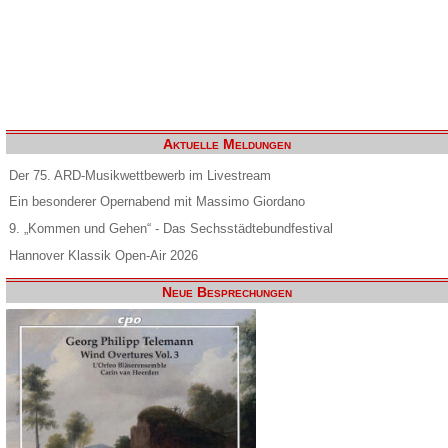
Aktuelle Meldungen
Der 75. ARD-Musikwettbewerb im Livestream
Ein besonderer Opernabend mit Massimo Giordano
9. „Kommen und Gehen“ - Das Sechsstädtebundfestival
Hannover Klassik Open-Air 2026
Neue Besprechungen