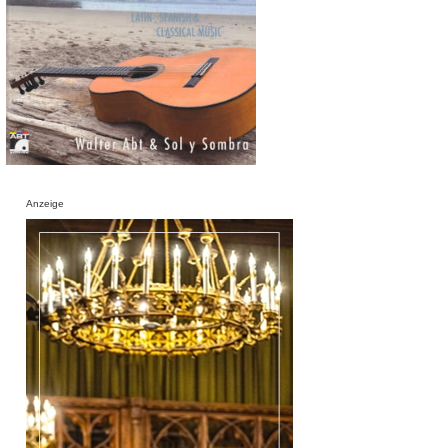
Anzeige