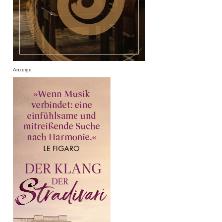
Anzeige