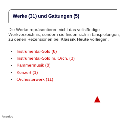
Werke (31) und Gattungen (5)
Die Werke repräsentieren nicht das vollständige
Werkverzeichnis, sondern sie finden sich in Einspielungen,
zu denen Rezensionen bei
Klassik Heute
vorliegen.
Instrumental-Solo (8)
Instrumental-Solo m. Orch. (3)
Kammermusik (8)
Konzert (1)
Orchesterwerk (11)
▲
Anzeige