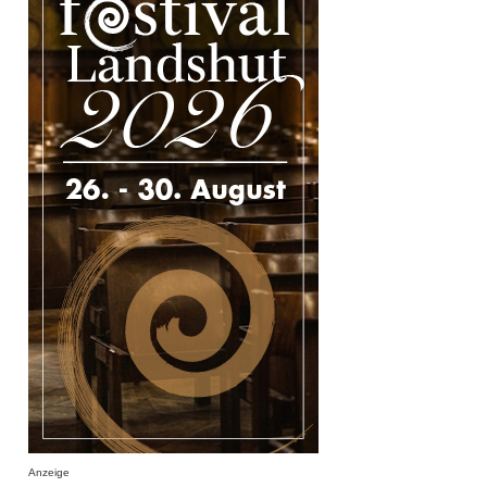
Anzeige