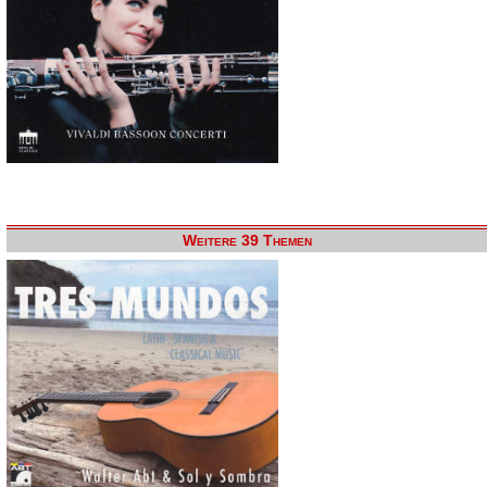
Weitere 39 Themen