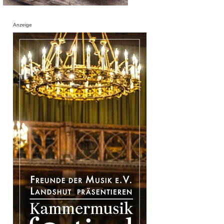
Anzeige