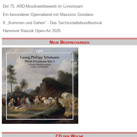
Der 75. ARD-Musikwettbewerb im Livestream
Ein besonderer Opernabend mit Massimo Giordano
9. „Kommen und Gehen“ - Das Sechsstädtebundfestival
Hannover Klassik Open-Air 2026
Neue Besprechungen
CD der Woche