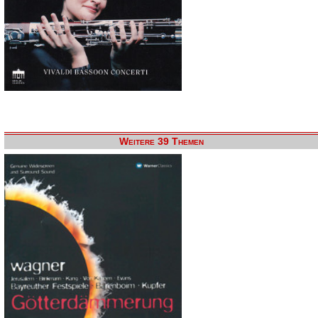
Weitere 39 Themen