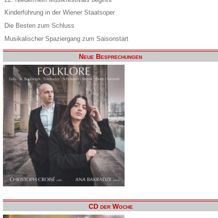
Kinderführung in der Wiener Staatsoper
Die Besten zum Schluss
Musikalischer Spaziergang zum Saisonstart
Neue Besprechungen
CD der Woche