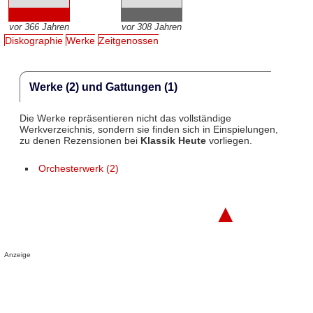
vor 366 Jahren
vor 308 Jahren
Diskographie
Werke
Zeitgenossen
Werke (2) und Gattungen (1)
Die Werke repräsentieren nicht das vollständige
Werkverzeichnis, sondern sie finden sich in Einspielungen,
zu denen Rezensionen bei
Klassik Heute
vorliegen.
Orchesterwerk (2)
▲
Anzeige