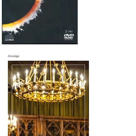
Anzeige