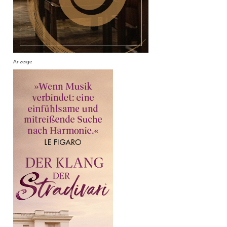
Anzeige