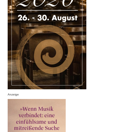
Anzeige