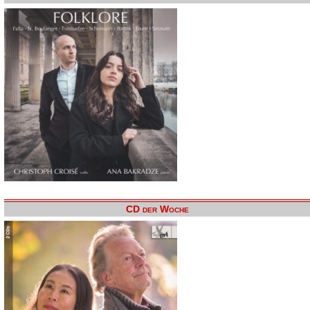
CD der Woche