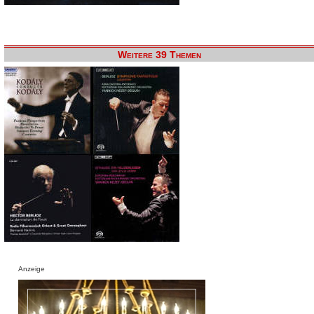
Weitere 39 Themen
Anzeige