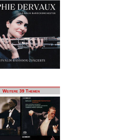
Weitere 39 Themen