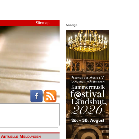
Sitemap
Anzeige
Aktuelle Meldungen