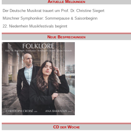
Aktuelle Meldungen
Der Deutsche Musikrat trauert um Prof. Dr. Christine Siegert
Münchner Symphoniker: Sommerpause & Saisonbeginn
22. Niederrhein Musikfestivals beginnt
Neue Besprechungen
CD der Woche