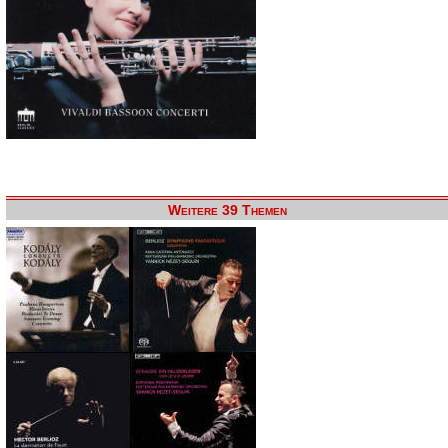
Weitere 39 Themen