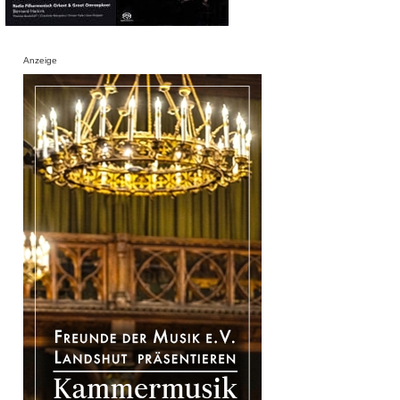
Anzeige