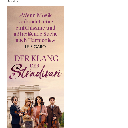
Anzeige