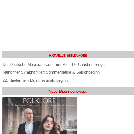
Aktuelle Meldungen
Der Deutsche Musikrat trauert um Prof. Dr. Christine Siegert
Münchner Symphoniker: Sommerpause & Saisonbeginn
22. Niederrhein Musikfestivals beginnt
Neue Besprechungen