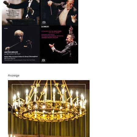
Anzeige