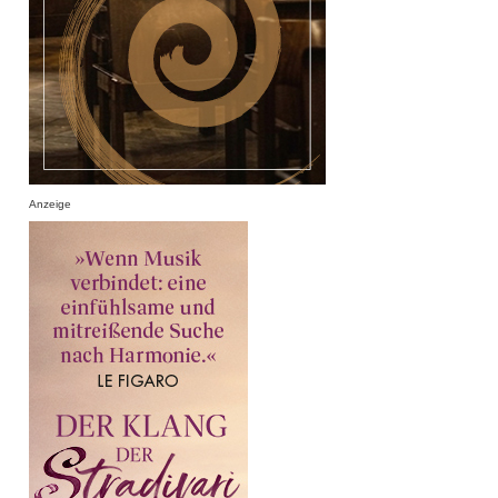
Anzeige