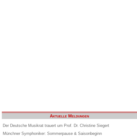
Aktuelle Meldungen
Der Deutsche Musikrat trauert um Prof. Dr. Christine Siegert
Münchner Symphoniker: Sommerpause & Saisonbeginn