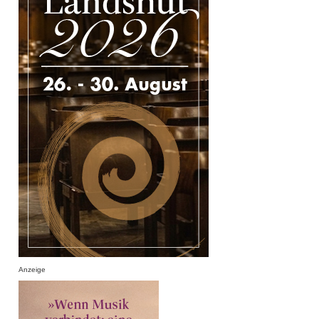
Anzeige