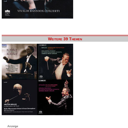
Weitere 39 Themen
Anzeige