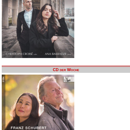
CD der Woche