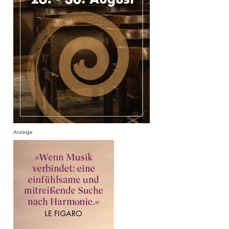
Anzeige