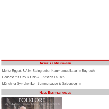
Aktuelle Meldungen
Moritz Eggert. UA im Steingraeber Kammermusiksaal in Bayreuth
Podcast mit Unsuk Chin & Christian Fausch
Münchner Symphoniker: Sommerpause & Saisonbeginn
Neue Besprechungen