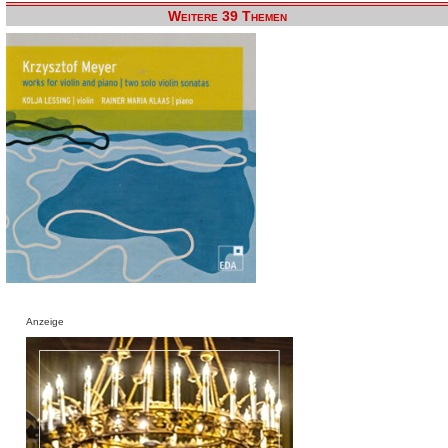
Weitere 39 Themen
Anzeige