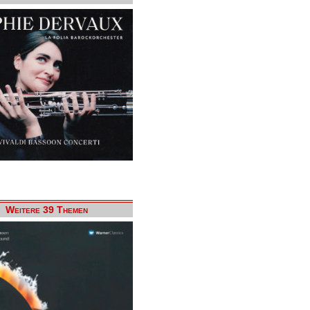
Weitere 39 Themen