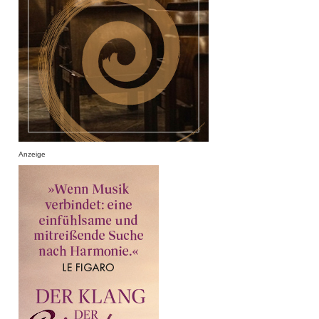
Anzeige