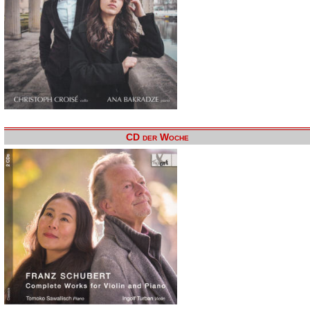
CD der Woche