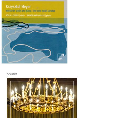
Anzeige