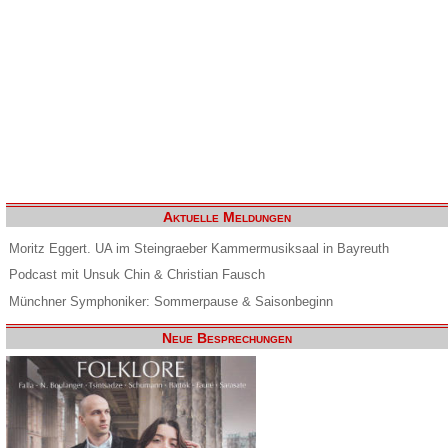
Aktuelle Meldungen
Moritz Eggert. UA im Steingraeber Kammermusiksaal in Bayreuth
Podcast mit Unsuk Chin & Christian Fausch
Münchner Symphoniker: Sommerpause & Saisonbeginn
Neue Besprechungen