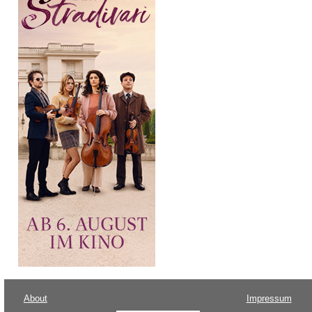
About
Impressum