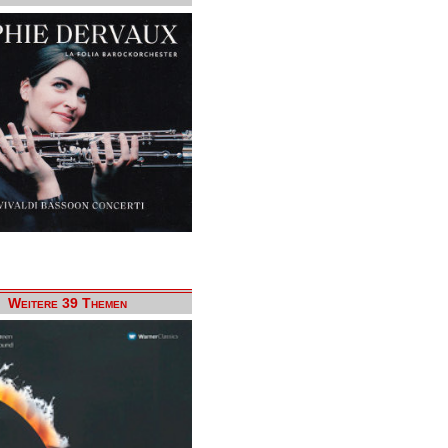
Weitere 39 Themen