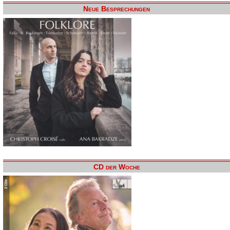
Neue Besprechungen
CD der Woche