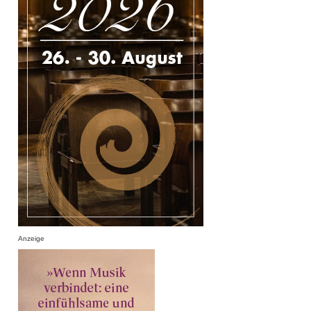
Anzeige