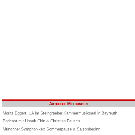
Aktuelle Meldungen
Moritz Eggert. UA im Steingraeber Kammermusiksaal in Bayreuth
Podcast mit Unsuk Chin & Christian Fausch
Münchner Symphoniker: Sommerpause & Saisonbeginn