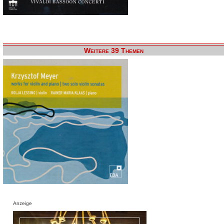
Weitere 39 Themen
Anzeige