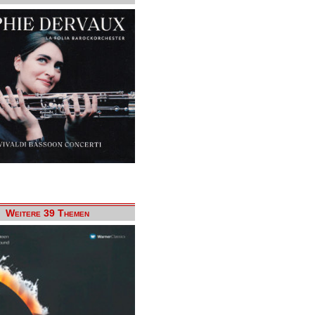
Weitere 39 Themen