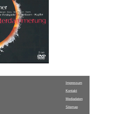
Impressum
Kontakt
Mediadaten
Sitemap