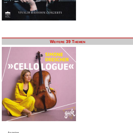
Weitere 39 Themen
Anzeige