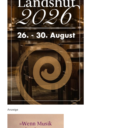
Anzeige