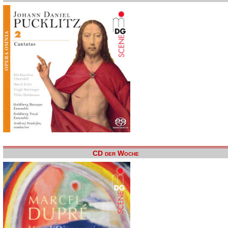
CD der Woche