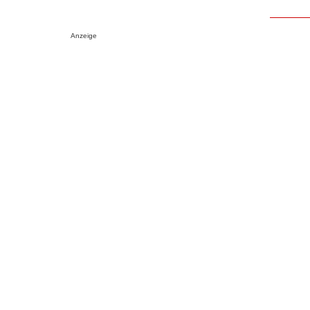
Anzeige