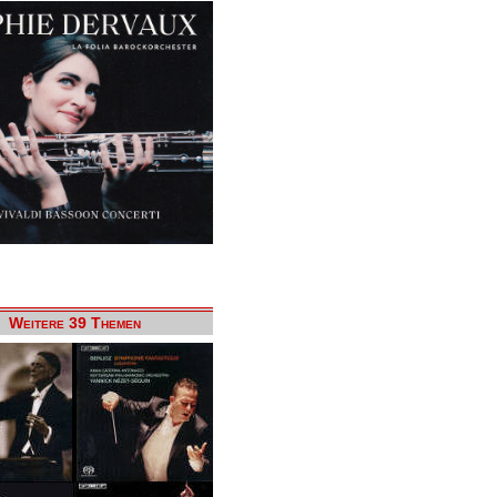
Weitere 39 Themen