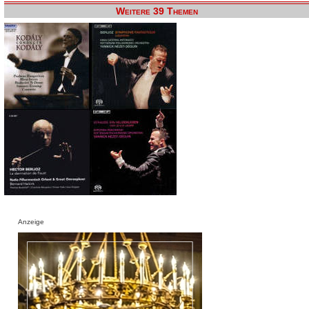
Weitere 39 Themen
Anzeige