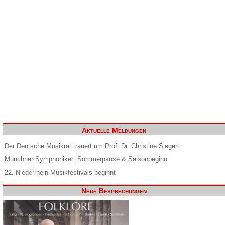
Aktuelle Meldungen
Der Deutsche Musikrat trauert um Prof. Dr. Christine Siegert
Münchner Symphoniker: Sommerpause & Saisonbeginn
22. Niederrhein Musikfestivals beginnt
Neue Besprechungen