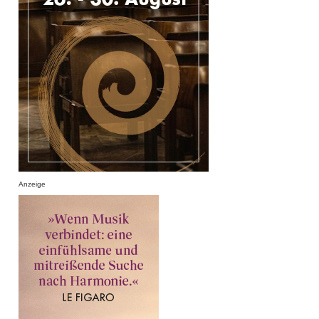
Anzeige