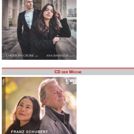
CD der Woche