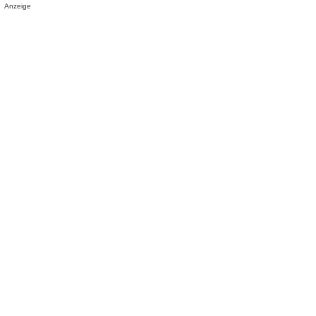
Anzeige