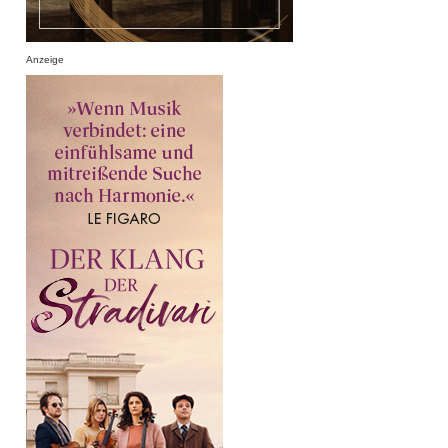
Anzeige