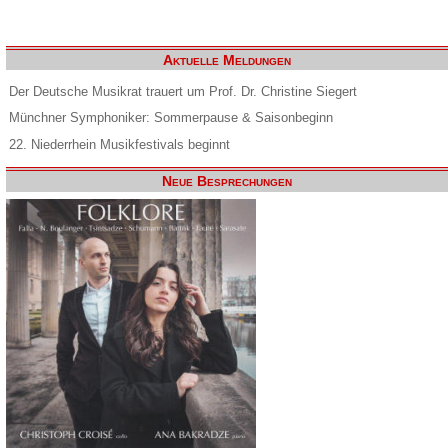
Aktuelle Meldungen
Der Deutsche Musikrat trauert um Prof. Dr. Christine Siegert
Münchner Symphoniker: Sommerpause & Saisonbeginn
22. Niederrhein Musikfestivals beginnt
Neue Besprechungen