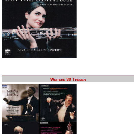
Weitere 39 Themen