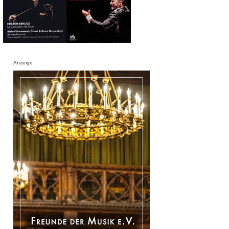
Anzeige