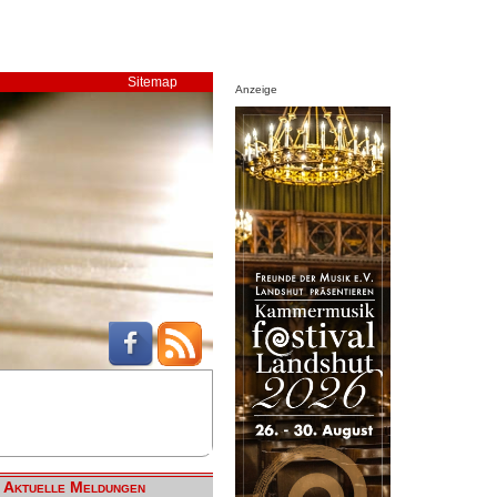
Sitemap
Anzeige
Aktuelle Meldungen