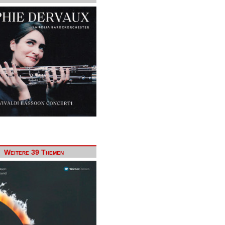
Weitere 39 Themen