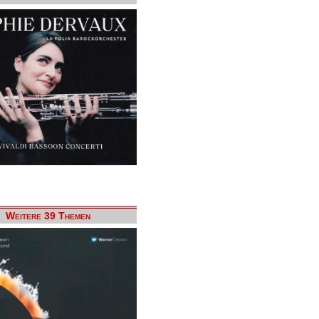
Weitere 39 Themen