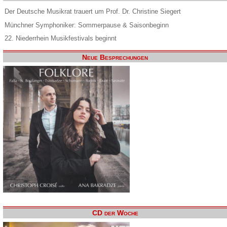
Der Deutsche Musikrat trauert um Prof. Dr. Christine Siegert
Münchner Symphoniker: Sommerpause & Saisonbeginn
22. Niederrhein Musikfestivals beginnt
Neue Besprechungen
CD der Woche