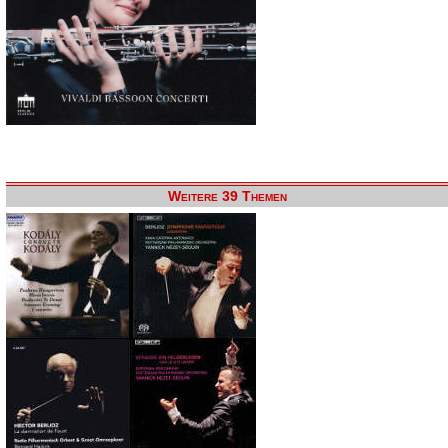
Weitere 39 Themen