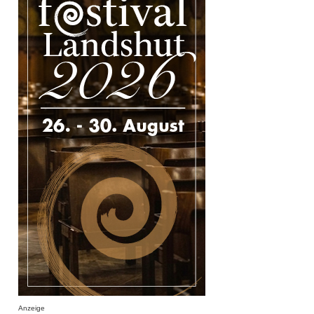
Anzeige