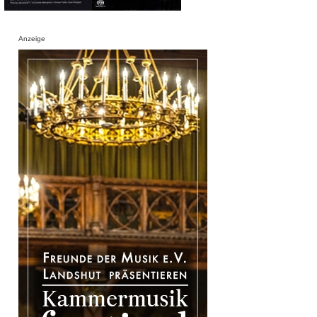
Anzeige