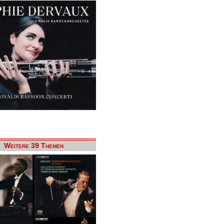
Weitere 39 Themen