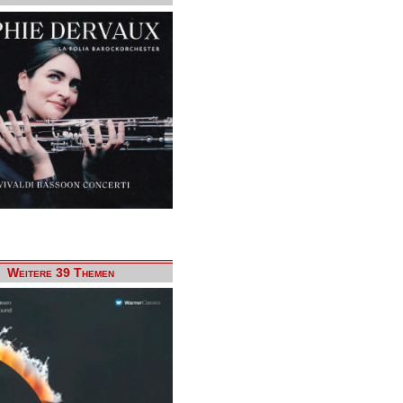
Weitere 39 Themen