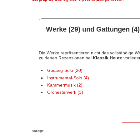
Werke (29) und Gattungen (4)
Die Werke repräsentieren nicht das vollständige We
zu denen Rezensionen bei
Klassik Heute
vorliege
Gesang-Solo (20)
Instrumental-Solo (4)
Kammermusik (2)
Orchesterwerk (3)
Anzeige